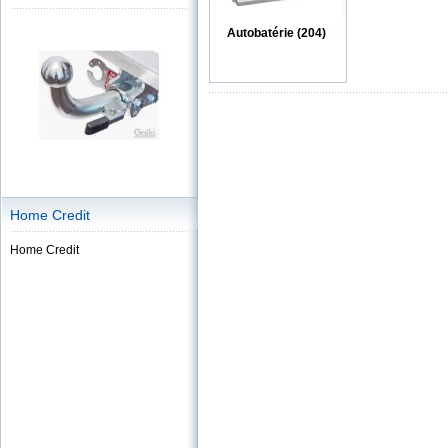
Autobatérie (204)
Home Credit
Home Credit